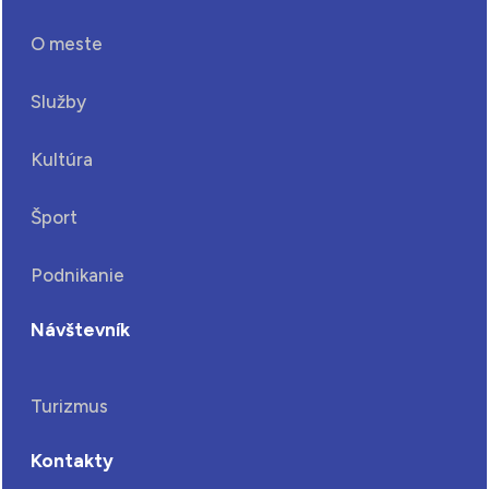
O meste
Služby
Kultúra
Šport
Podnikanie
Návštevník
Turizmus
Kontakty