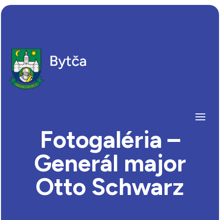
Fotogaléria –
Generál major
Otto Schwarz