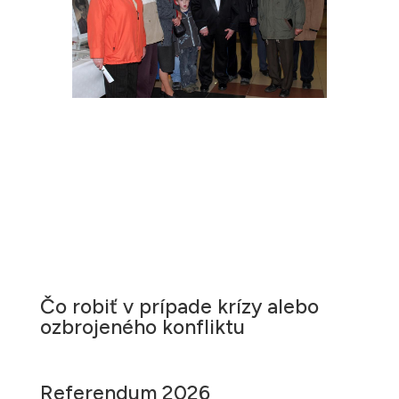
Čo robiť v prípade krízy alebo
ozbrojeného konfliktu
Referendum 2026