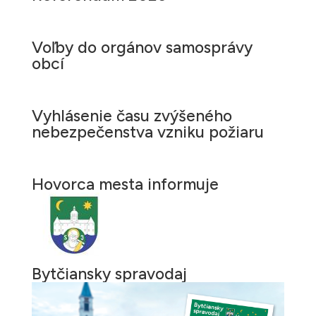
Voľby do orgánov samosprávy
obcí
Vyhlásenie času zvýšeného
nebezpečenstva vzniku požiaru
Hovorca mesta informuje
Bytčiansky spravodaj