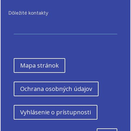
Dôležité kontakty
Mapa stránok
Ochrana osobných údajov
Vyhlásenie o prístupnosti