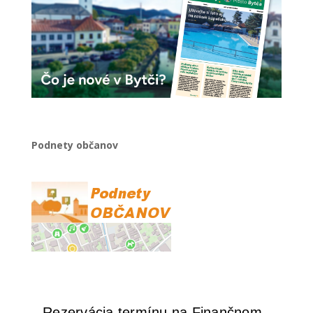
Podnety občanov