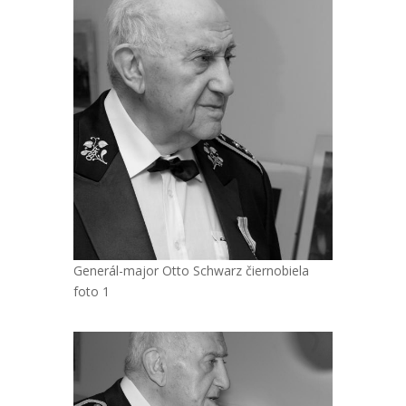
Generál-major Otto Schwarz čiernobiela
foto 1